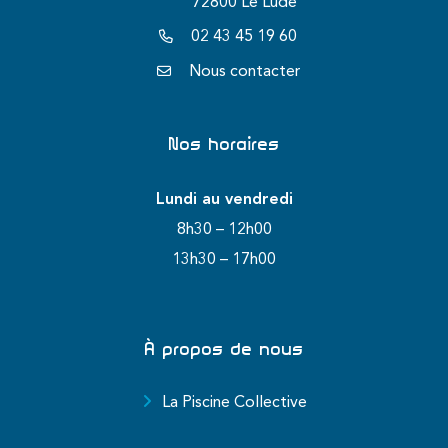
72800 Le Lude
02 43 45 19 60
Nous contacter
Nos horaires
Lundi au vendredi
8h30 – 12h00
13h30 – 17h00
À propos de nous
La Piscine Collective