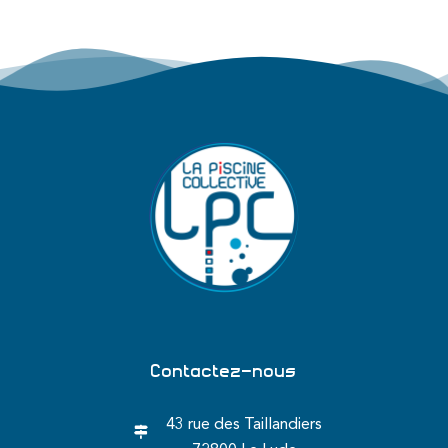
Contactez-nous
43 rue des Taillandiers