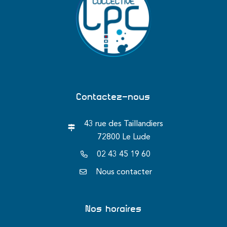
Contactez-nous
43 rue des Taillandiers
72800 Le Lude
02 43 45 19 60
Nous contacter
Nos horaires