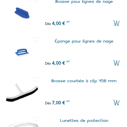
Brosse pour lignes de nage
HT
4,00 €
Dès
Éponge pour lignes de nage
HT
4,00 €
Dès
Brosse courbée à clip 450 mm
HT
7,00 €
Dès
Lunettes de protection