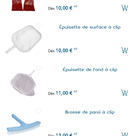
HT
10,00 €
Dès
Épuisette de surface à clip
HT
10,00 €
Dès
Épuisette de fond à clip
HT
11,00 €
Dès
Brosse de paroi à clip
HT