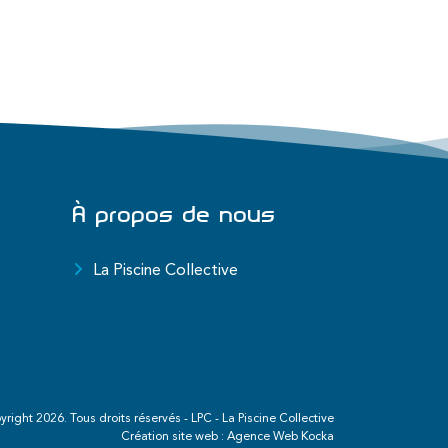
À propos de nous
La Piscine Collective
yright
2026
. Tous droits réservés - LPC - La Piscine Collective
Création site web :
Agence Web Kocka