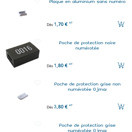
Plaque en aluminium sans numéro
HT
1,70 €
Dès
Poche de protection noire
numérotée
HT
1,80 €
Dès
Poche de protection grise non
numérotée Ojmar
HT
3,80 €
Dès
Poche de protection grise
numérotée Ojmar