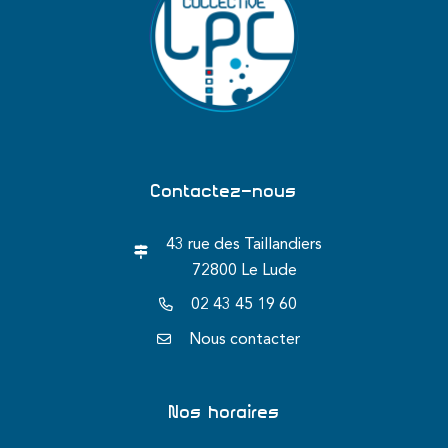
Contactez-nous
43 rue des Taillandiers
72800 Le Lude
02 43 45 19 60
Nous contacter
Nos horaires