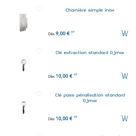
Charnière simple inox
HT
9,00 €
Dès
Clé extraction standard Ojmar
HT
10,00 €
Dès
Clé pass pénalisation standard
Ojmar
HT
10,00 €
Dès