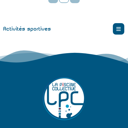
Activités sportives