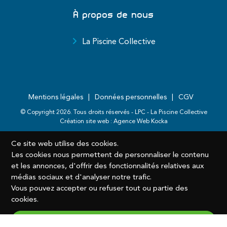
À propos de nous
La Piscine Collective
Mentions légales
Données personnelles
CGV
© Copyright
2026
. Tous droits réservés - LPC - La Piscine Collective
Création site web :
Agence Web Kocka
Ce site web utilise des cookies.
Les cookies nous permettent de personnaliser le contenu
et les annonces, d'offrir des fonctionnalités relatives aux
médias sociaux et d'analyser notre trafic.
Vous pouvez accepter ou refuser tout ou partie des
cookies.
Accepter