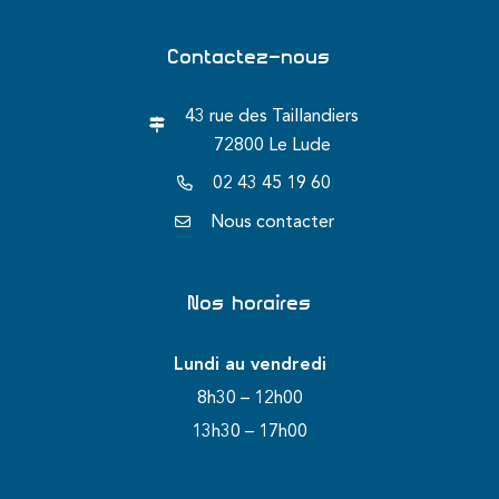
Contactez-nous
43 rue des Taillandiers
72800 Le Lude
02 43 45 19 60
Nous contacter
Nos horaires
Lundi au vendredi
8h30 – 12h00
13h30 – 17h00