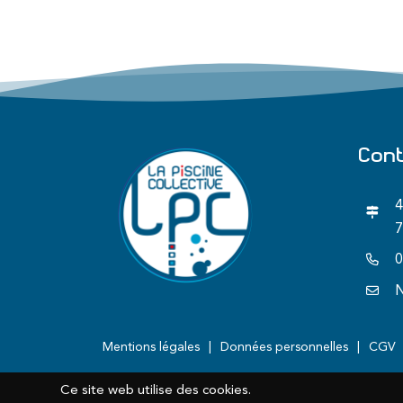
Con
4
7
0
N
Mentions légales
Données personnelles
CGV
Ce site web utilise des cookies.