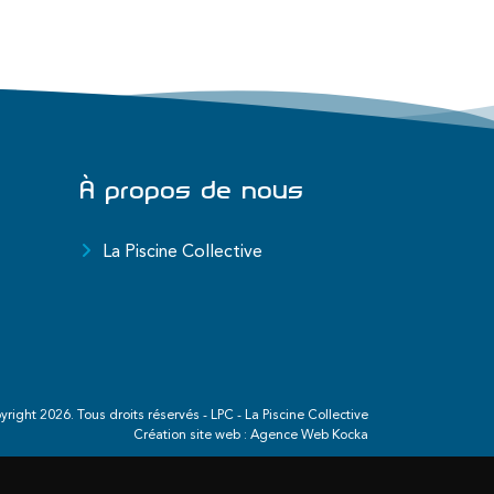
À propos de nous
La Piscine Collective
yright
2026
. Tous droits réservés - LPC - La Piscine Collective
Création site web :
Agence Web Kocka