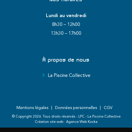
Lundi au vendredi
8h30 – 12h00
13h30 – 17h00
À propos de nous
La Piscine Collective
Mentions légales
Données personnelles
CGV
© Copyright
2026
. Tous droits réservés - LPC - La Piscine Collective
Création site web :
Agence Web Kocka