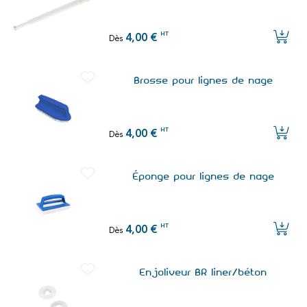
HT
4,00 €
Dès
Brosse pour lignes de nage
HT
4,00 €
Dès
Éponge pour lignes de nage
HT
4,00 €
Dès
Enjoliveur BR liner/béton