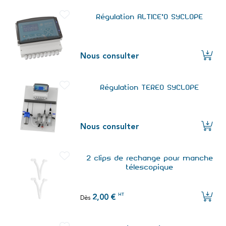
Régulation ALTICE'O SYCLOPE
Nous consulter
Régulation TEREO SYCLOPE
Nous consulter
2 clips de rechange pour manche
télescopique
HT
2,00 €
Dès