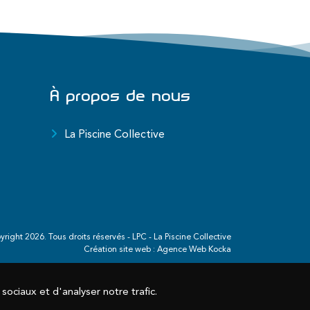
À propos de nous
La Piscine Collective
yright
2026
. Tous droits réservés - LPC - La Piscine Collective
Création site web :
Agence Web Kocka
ociaux et d'analyser notre trafic.