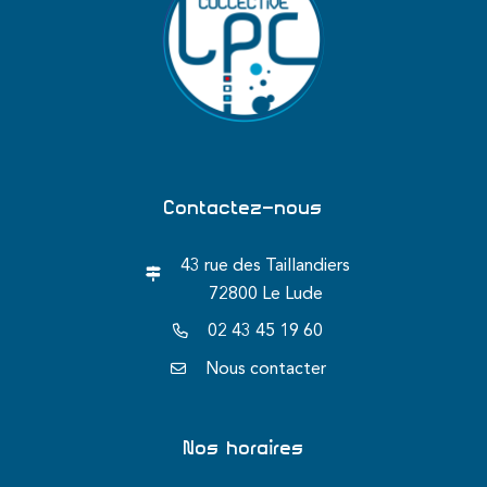
Contactez-nous
43 rue des Taillandiers
72800 Le Lude
02 43 45 19 60
Nous contacter
Nos horaires