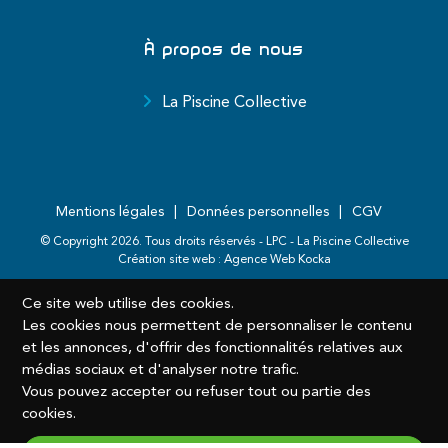
À propos de nous
La Piscine Collective
Mentions légales
Données personnelles
CGV
© Copyright
2026
. Tous droits réservés - LPC - La Piscine Collective
Création site web :
Agence Web Kocka
Ce site web utilise des cookies.
Les cookies nous permettent de personnaliser le contenu
et les annonces, d'offrir des fonctionnalités relatives aux
médias sociaux et d'analyser notre trafic.
Vous pouvez accepter ou refuser tout ou partie des
cookies.