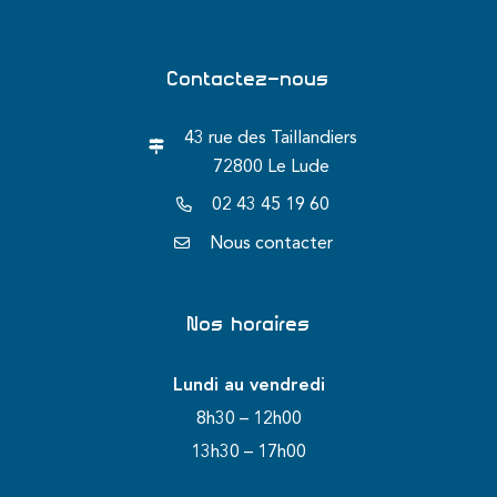
Contactez-nous
43 rue des Taillandiers
72800 Le Lude
02 43 45 19 60
Nous contacter
Nos horaires
Lundi au vendredi
8h30 – 12h00
13h30 – 17h00