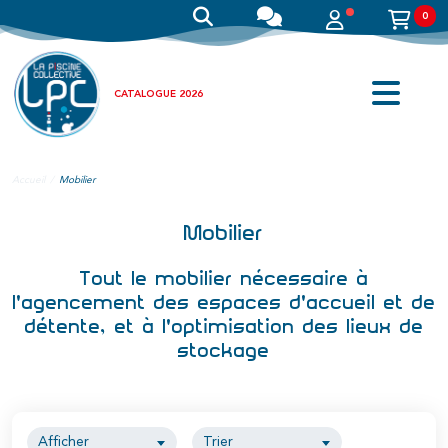
0
CATALOGUE 2026
Accueil
Mobilier
Mobilier
Tout le mobilier nécessaire à
l'agencement des espaces d'accueil et de
détente, et à l'optimisation des lieux de
stockage
Afficher
Trier