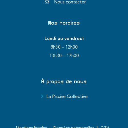
Nous contacter
Nos horaires
Lundi au vendredi
8h30 – 12h00
13h30 – 17h00
À propos de nous
La Piscine Collective