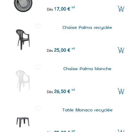
HT
17,00 €
Dès
Chaise Palma recyclée
HT
25,00 €
Dès
Chaise Palma blanche
HT
26,50 €
Dès
Table Monaco recyclée
HT