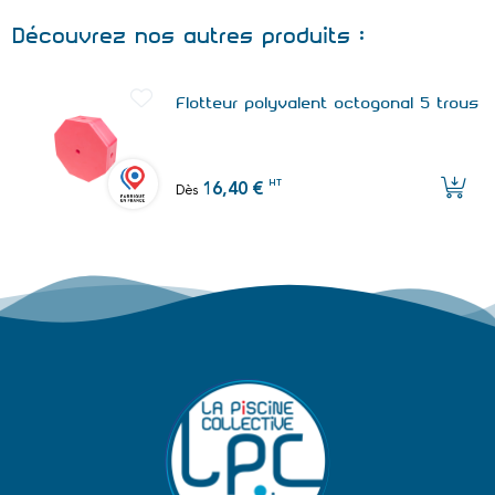
Découvrez nos autres produits :
Flotteur polyvalent octogonal 5 trous
HT
16,40 €
Dès