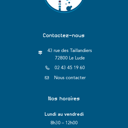
Contactez-nous
43 rue des Taillandiers
72800 Le Lude
02 43 45 19 60
Nous contacter
Nos horaires
Lundi au vendredi
8h30 – 12h00