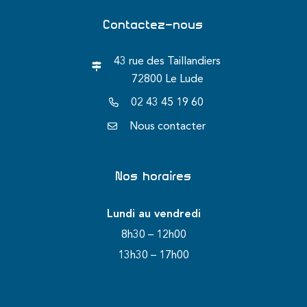
Contactez-nous
43 rue des Taillandiers
72800 Le Lude
02 43 45 19 60
Nous contacter
Nos horaires
Lundi au vendredi
8h30 – 12h00
13h30 – 17h00