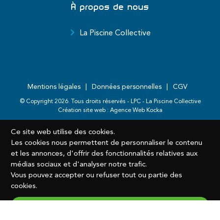
À propos de nous
La Piscine Collective
Mentions légales
Données personnelles
CGV
© Copyright
2026
. Tous droits réservés - LPC - La Piscine Collective
Création site web :
Agence Web Kocka
Ce site web utilise des cookies.
Les cookies nous permettent de personnaliser le contenu
et les annonces, d'offrir des fonctionnalités relatives aux
médias sociaux et d'analyser notre trafic.
Vous pouvez accepter ou refuser tout ou partie des
cookies.
Accepter