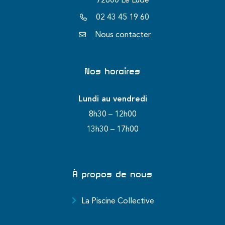
72800 Le Lude
02 43 45 19 60
Nous contacter
Nos horaires
Lundi au vendredi
8h30 – 12h00
13h30 – 17h00
À propos de nous
La Piscine Collective