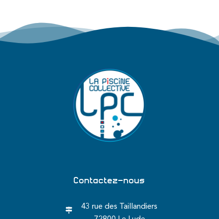
Contactez-nous
43 rue des Taillandiers