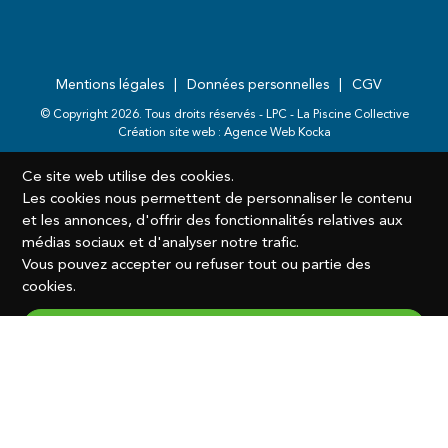
Mentions légales
Données personnelles
CGV
© Copyright
2026
. Tous droits réservés - LPC - La Piscine Collective
Création site web :
Agence Web Kocka
Ce site web utilise des cookies.
Les cookies nous permettent de personnaliser le contenu
et les annonces, d'offrir des fonctionnalités relatives aux
médias sociaux et d'analyser notre trafic.
Vous pouvez accepter ou refuser tout ou partie des
cookies.
Accepter
Modifier
Refuser et continuer