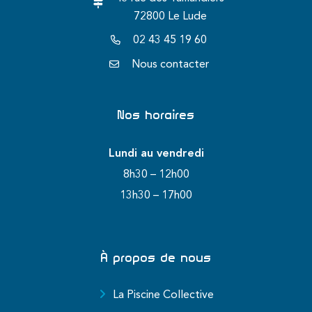
72800 Le Lude
02 43 45 19 60
Nous contacter
Nos horaires
Lundi au vendredi
8h30 – 12h00
13h30 – 17h00
À propos de nous
La Piscine Collective