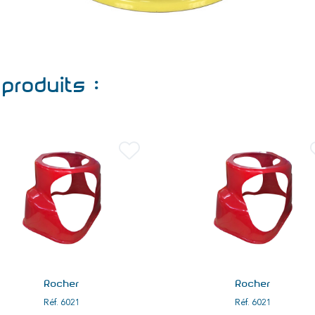
produits :
Rocher
Rocher
Réf.
6021
Réf.
6021