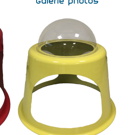
Galerie photos